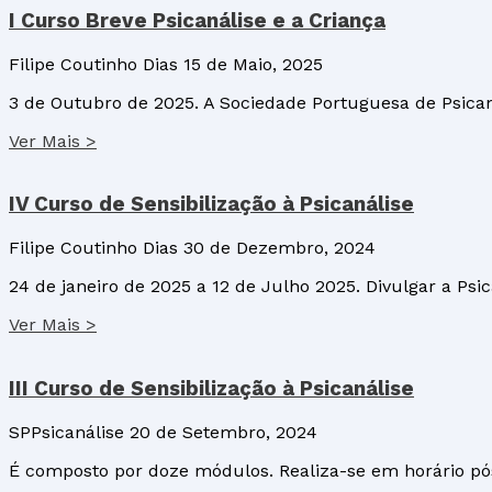
I Curso Breve Psicanálise e a Criança
Filipe Coutinho Dias
15 de Maio, 2025
3 de Outubro de 2025. A Sociedade Portuguesa de Psicaná
Ver Mais >
IV Curso de Sensibilização à Psicanálise
Filipe Coutinho Dias
30 de Dezembro, 2024
24 de janeiro de 2025 a 12 de Julho 2025. Divulgar a Psi
Ver Mais >
III Curso de Sensibilização à Psicanálise
SPPsicanálise
20 de Setembro, 2024
É composto por doze módulos. Realiza-se em horário pós-