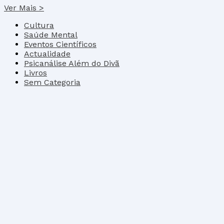
Ver Mais >
Cultura
Saúde Mental
Eventos Científicos
Actualidade
Psicanálise Além do Divã
Livros
Sem Categoria