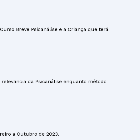
Curso Breve Psicanálise e a Criança que terá
 a relevância da Psicanálise enquanto método
reiro a Outubro de 2023.