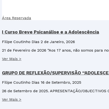
Área Reservada
I Curso Breve Psicanálise e a Adolescência
Filipe Coutinho Dias
2 de Janeiro, 2026
21 de Fevereiro de 2026 “Aos 17 anos, não somos para nos
Ver Mais >
GRUPO DE REFLEXÃO/SUPERVISÃO “ADOLESCE
Filipe Coutinho Dias
16 de Setembro, 2025
26 de Setembro de 2025. APRESENTAÇÃO/OBJECTIVOS O in
Ver Mais >