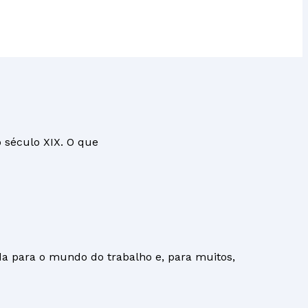
o século XIX. O que
a para o mundo do trabalho e, para muitos,