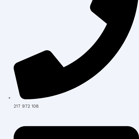
217 972 108