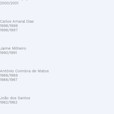
2000/2001
Carlos Amaral Dias
1998/1999
1996/1997
Jaime Milheiro
1990/1991
António Coimbra de Matos
1988/1989
1986/1987
João dos Santos
1982/1983