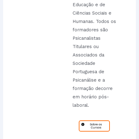
Educação e de
Ciências Sociais e
Humanas. Todos os
formadores são
Psicanalistas
Titulares ou
Associados da
Sociedade
Portuguesa de
Psicanálise e a
formação decorre
em horário pós-
laboral.
Sobre os
Cursos