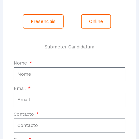
Presenciais
Online
Submeter Candidatura
Nome
Email
Contacto