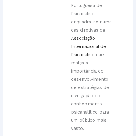
Portuguesa de
Psicanálise
enquadra-se numa
das diretivas da
Associação
Internacional de
Psicanálise
que
realça a
importância do
desenvolvimento
de estratégias de
divulgação do
conhecimento
psicanalítico para
um público mais
vasto.