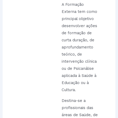
A Formação
Externa tem como
principal objetivo
desenvolver ações
de formação de
curta duração, de
aprofundamento
teórico, de
intervenção clínica
ou de Psicanálise
aplicada à Saúde à
Educação ou à
Cultura.
Destina-se a
profissionais das
áreas de Saúde, de