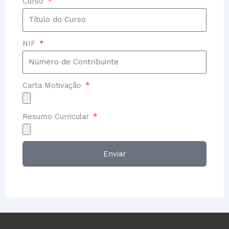
Curso
NIF
Carta Motivação
Resumo Curricular
Enviar