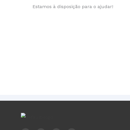
Estamos à disposição para o ajudar!