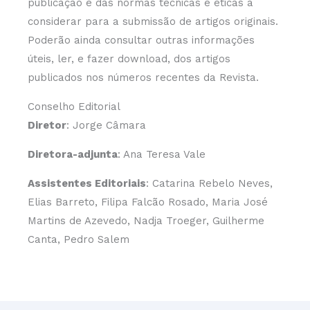
publicação e das normas técnicas e éticas a
considerar para a submissão de artigos originais.
Poderão ainda consultar outras informações
úteis, ler, e fazer download, dos artigos
publicados nos números recentes da Revista.
Conselho Editorial
Diretor
: Jorge Câmara
Diretora-adjunta
: Ana Teresa Vale
Assistentes Editoriais
: Catarina Rebelo Neves,
Elias Barreto, Filipa Falcão Rosado, Maria José
Martins de Azevedo, Nadja Troeger, Guilherme
Canta, Pedro Salem