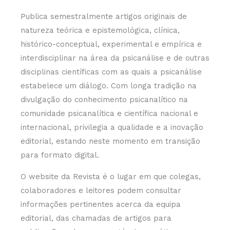
Publica semestralmente artigos originais de
natureza teórica e epistemológica, clínica,
histórico-conceptual, experimental e empírica e
interdisciplinar na área da psicanálise e de outras
disciplinas científicas com as quais a psicanálise
estabelece um diálogo. Com longa tradição na
divulgação do conhecimento psicanalítico na
comunidade psicanalítica e científica nacional e
internacional, privilegia a qualidade e a inovação
editorial, estando neste momento em transição
para formato digital.
O website da Revista é o lugar em que colegas,
colaboradores e leitores podem consultar
informações pertinentes acerca da equipa
editorial, das chamadas de artigos para