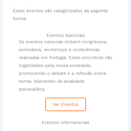
Estes eventos são categorizados da seguinte
forma:
Eventos Nacionais
Os eventos nacionais incluem congressos,
seminários, workshops e conferências
realizadas em Portugal. Estes encontros são
organizados pela nossa sociedade,
promovendo o debate e a reflexão sobre
temas relevantes da atualidade
psicanalítica.
Ver Eventos
Eventos Internacionais