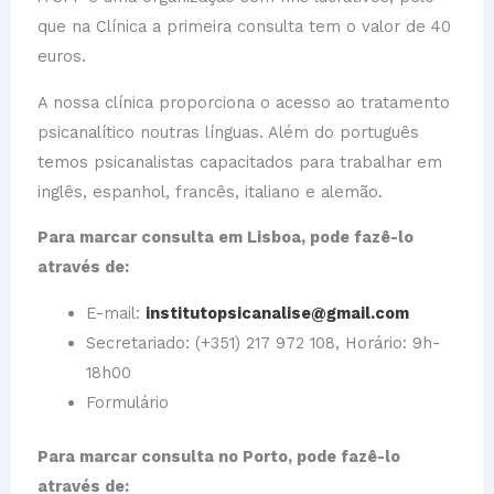
que na Clínica a primeira consulta tem o valor de 40
euros.
A nossa clínica proporciona o acesso ao tratamento
psicanalítico noutras línguas. Além do português
temos psicanalistas capacitados para trabalhar em
inglês, espanhol, francês, italiano e alemão.
Para marcar consulta em Lisboa, pode fazê-lo
através de:
E-mail:
institutopsicanalise@gmail.com
Secretariado: (+351) 217 972 108, Horário: 9h-
18h00
Formulário
Para marcar consulta no Porto, pode fazê-lo
através de: