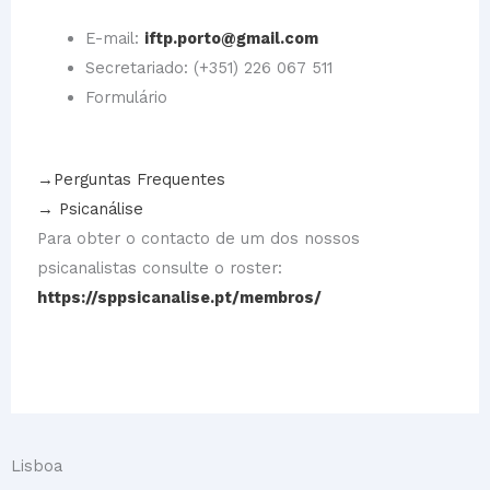
E-mail:
iftp.porto@gmail.com
Secretariado: (+351) 226 067 511
Formulário
→Perguntas Frequentes
→ Psicanálise
Para obter o contacto de um dos nossos
psicanalistas consulte o roster:
https://sppsicanalise.pt/membros/
Lisboa