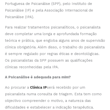
Portuguesa de Psicanálise (SPP), pelo Instituto de
Psicanálise (IP) e pela Associação Internacional de
Psicanálise (IPA).
Para realizar tratamentos psicanalíticos, o psicanalista
deve completar uma longa e aprofundada formação
teórica e prática, que engloba alguns anos de supervisão
clínica obrigatória. Além disso, o trabalho do psicanalista
é sempre regulado por regras éticas e deontológicas.
Os psicanalistas da SPP possuem as qualificações
clínicas reconhecidas pela IPA.
A Psicanálise é adequada para mim?
Ao procurar a
Clínica IP
será recebido por um
psicanalista numa consulta de triagem. Esta tem como
objectivo compreender o motivo, a natureza das
dificuldades e estabelecer a indicação terapêutica.