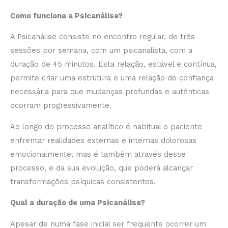
Como funciona a Psicanálise?
A Psicanálise consiste no encontro regular, de três
sessões por semana, com um psicanalista, com a
duração de 45 minutos. Esta relação, estável e contínua,
permite criar uma estrutura e uma relação de confiança
necessária para que mudanças profundas e autênticas
ocorram progressivamente.
Ao longo do processo analítico é habitual o paciente
enfrentar realidades externas e internas dolorosas
emocionalmente, mas é também através desse
processo, e da sua evolução, que poderá alcançar
transformações psíquicas consistentes.
Qual a duração de uma Psicanálise?
Apesar de numa fase inicial ser frequente ocorrer um