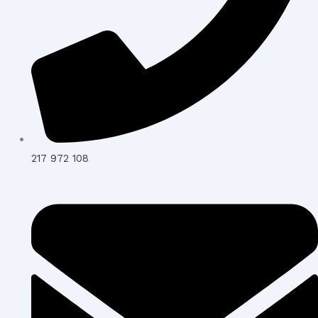
217 972 108