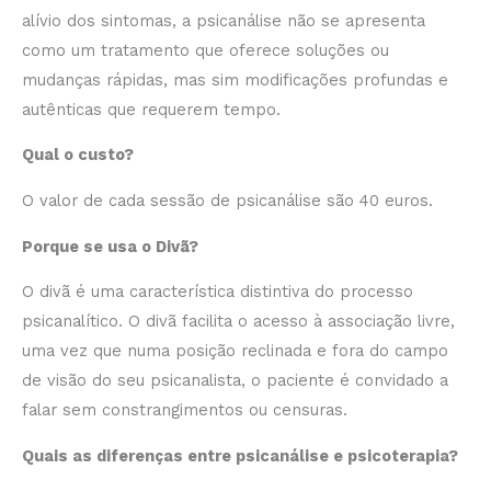
alívio dos sintomas, a psicanálise não se apresenta
como um tratamento que oferece soluções ou
mudanças rápidas, mas sim modificações profundas e
autênticas que requerem tempo.
Qual o custo?
O valor de cada sessão de psicanálise são 40 euros.
Porque se usa o Divã?
O divã é uma característica distintiva do processo
psicanalítico. O divã facilita o acesso à associação livre,
uma vez que numa posição reclinada e fora do campo
de visão do seu psicanalista, o paciente é convidado a
falar sem constrangimentos ou censuras.
Quais as diferenças entre psicanálise e psicoterapia?