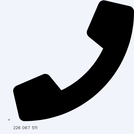
226 067 511