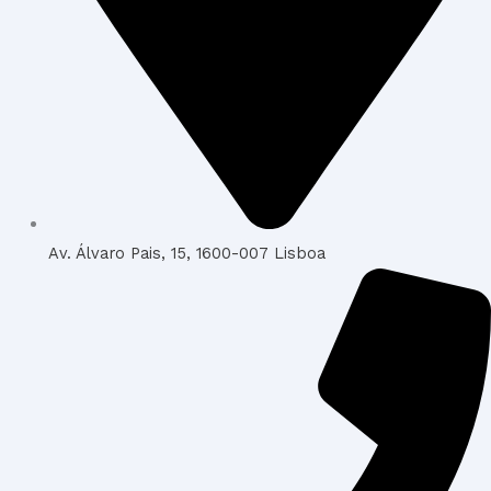
Av. Álvaro Pais, 15, 1600-007 Lisboa