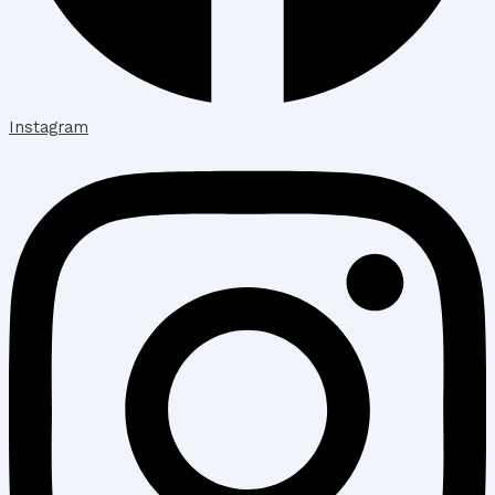
Instagram