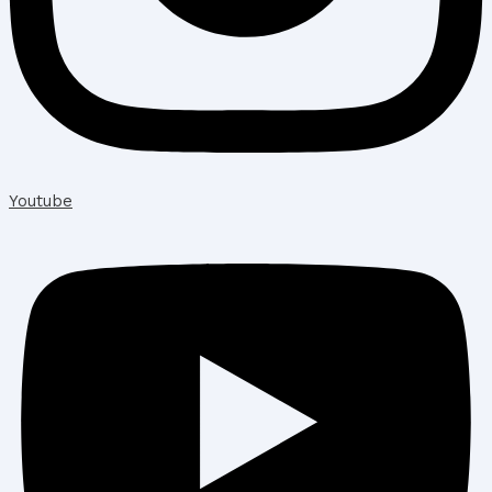
Youtube