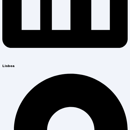
Lisboa