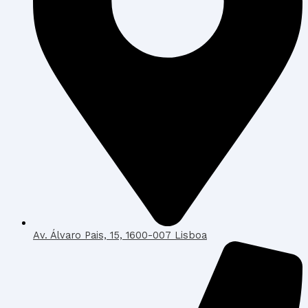
Av. Álvaro Pais, 15, 1600-007 Lisboa