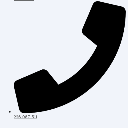
226 067 511