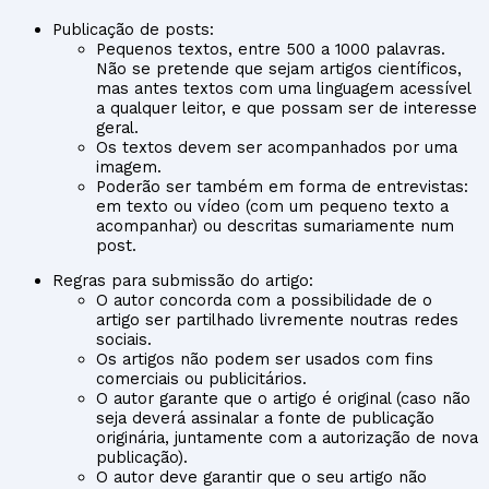
Publicação de posts:
Pequenos textos, entre 500 a 1000 palavras.
Não se pretende que sejam artigos científicos,
mas antes textos com uma linguagem acessível
a qualquer leitor, e que possam ser de interesse
geral.
Os textos devem ser acompanhados por uma
imagem.
Poderão ser também em forma de entrevistas:
em texto ou vídeo (com um pequeno texto a
acompanhar) ou descritas sumariamente num
post.
Regras para submissão do artigo:
O autor concorda com a possibilidade de o
artigo ser partilhado livremente noutras redes
sociais.
Os artigos não podem ser usados com fins
comerciais ou publicitários.
O autor garante que o artigo é original (caso não
seja deverá assinalar a fonte de publicação
originária, juntamente com a autorização de nova
publicação).
O autor deve garantir que o seu artigo não