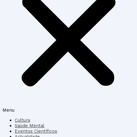
Menu
Cultura
Saúde Mental
Eventos Científicos
Actualidade