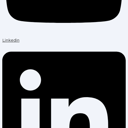
Linkedin