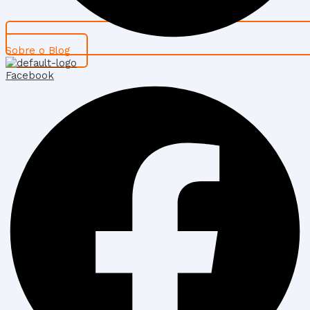
Sobre o Blog
Facebook