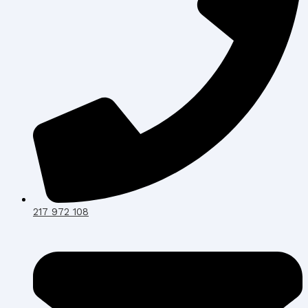
217 972 108