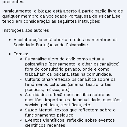
presentes.
Paralelamente, o blogue está aberto à participação livre de
qualquer membro da Sociedade Portuguesa de Psicanálise,
tendo em consideração as seguintes instruções:
Instruções aos autores
A colaboração está aberta a todos os membros da
Sociedade Portuguesa de Psicanálise.
Temas:
Psicanálise além do divã: como actua a
psicanálise (pensamento, e olhar psicanalítico)
fora do consultório privado, onde e como
trabalham os psicanalistas na comunidade.
Cultura: olhar/reflexão psicanalítica sobre os
fenómenos culturais (cinema, teatro, artes
plásticas, música, etc).
Atualidade: reflexão psicanalítica sobre as
questões importantes da actualidade, questões
sociais, políticas, científicas, etc.
Saúde Mental: textos que reflectem sobre o
funcionamento psíquico.
Eventos Científicos: reflexão sobre eventos
científicos recentes