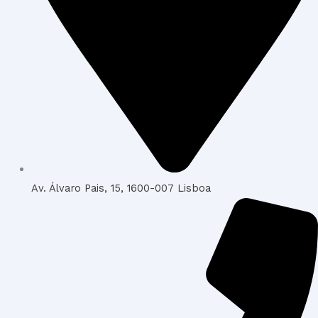
Av. Álvaro Pais, 15, 1600-007 Lisboa