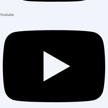
Youtube