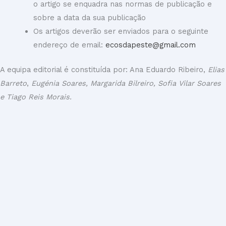
o artigo se enquadra nas normas de publicação e
sobre a data da sua publicação
Os artigos deverão ser enviados para o seguinte
endereço de email:
ecosdapeste@gmail.com
A equipa editorial é constituída por: Ana Eduardo Ribeiro,
Elias
Barreto
,
Eugénia Soares, Margarida Bilreiro, Sofia Vilar Soares
e Tiago Reis Morais.