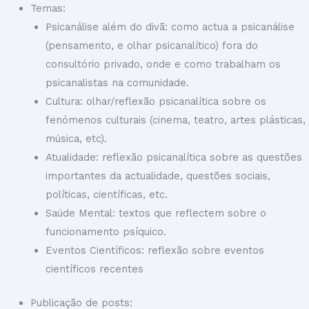
Temas:
Psicanálise além do divã: como actua a psicanálise
(pensamento, e olhar psicanalítico) fora do
consultório privado, onde e como trabalham os
psicanalistas na comunidade.
Cultura: olhar/reflexão psicanalítica sobre os
fenómenos culturais (cinema, teatro, artes plásticas,
música, etc).
Atualidade: reflexão psicanalítica sobre as questões
importantes da actualidade, questões sociais,
políticas, científicas, etc.
Saúde Mental: textos que reflectem sobre o
funcionamento psíquico.
Eventos Científicos: reflexão sobre eventos
científicos recentes
Publicação de posts: