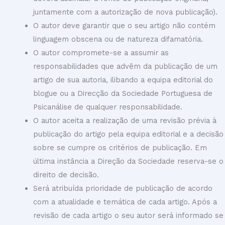
juntamente com a autorização de nova publicação).
O autor deve garantir que o seu artigo não contém
linguagem obscena ou de natureza difamatória.
O autor compromete-se a assumir as
responsabilidades que advêm da publicação de um
artigo de sua autoria, ilibando a equipa editorial do
blogue ou a Direcção da Sociedade Portuguesa de
Psicanálise de qualquer responsabilidade.
O autor aceita a realização de uma revisão prévia à
publicação do artigo pela equipa editorial e a decisão
sobre se cumpre os critérios de publicação. Em
última instância a Direção da Sociedade reserva-se o
direito de decisão.
Será atribuída prioridade de publicação de acordo
com a atualidade e temática de cada artigo. Após a
revisão de cada artigo o seu autor será informado se