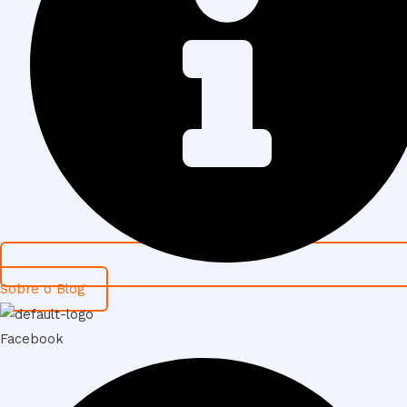
Sobre o Blog
Facebook