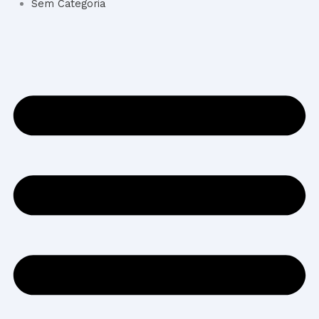
Sem Categoria