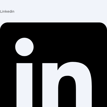
Linkedin