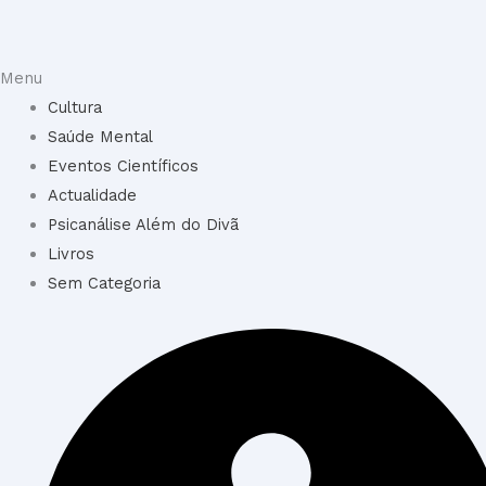
Menu
Cultura
Saúde Mental
Eventos Científicos
Actualidade
Psicanálise Além do Divã
Livros
Sem Categoria