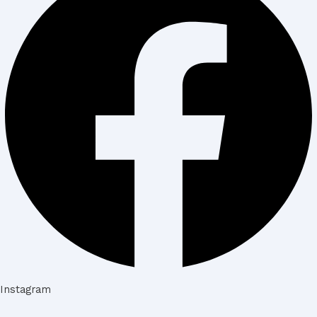
Instagram