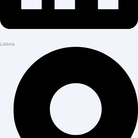
Lisboa