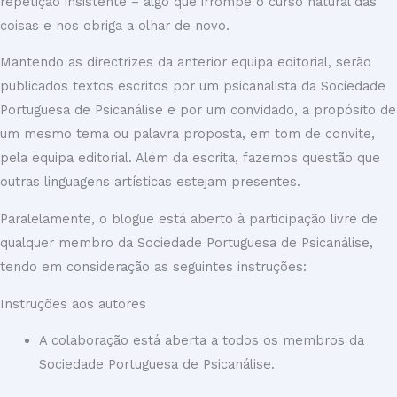
repetição insistente – algo que irrompe o curso natural das
coisas e nos obriga a olhar de novo.
Mantendo as directrizes da anterior equipa editorial,
serão
publicados textos escritos por um psicanalista da Sociedade
Portuguesa de Psicanálise e por um convidado, a propósito de
um mesmo tema ou palavra proposta, em tom de convite,
pela equipa editorial. Além da escrita, fazemos questão que
outras linguagens artísticas estejam presentes.
Paralelamente, o blogue está aberto à participação livre de
qualquer membro da Sociedade Portuguesa de Psicanálise,
tendo em consideração as seguintes instruções:
Instruções aos autores
A colaboração está aberta a todos os membros da
Sociedade Portuguesa de Psicanálise.