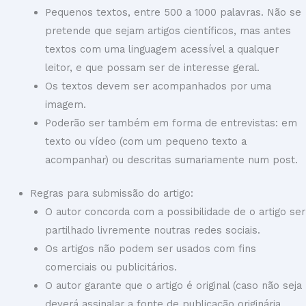
Pequenos textos, entre 500 a 1000 palavras. Não se
pretende que sejam artigos científicos, mas antes
textos com uma linguagem acessível a qualquer
leitor, e que possam ser de interesse geral.
Os textos devem ser acompanhados por uma
imagem.
Poderão ser também em forma de entrevistas: em
texto ou vídeo (com um pequeno texto a
acompanhar) ou descritas sumariamente num post.
Regras para submissão do artigo:
O autor concorda com a possibilidade de o artigo ser
partilhado livremente noutras redes sociais.
Os artigos não podem ser usados com fins
comerciais ou publicitários.
O autor garante que o artigo é original (caso não seja
deverá assinalar a fonte de publicação originária,