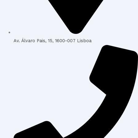
Av. Álvaro Pais, 15, 1600-007 Lisboa