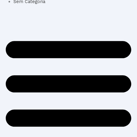
Sem Categoria