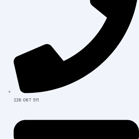
226 067 511