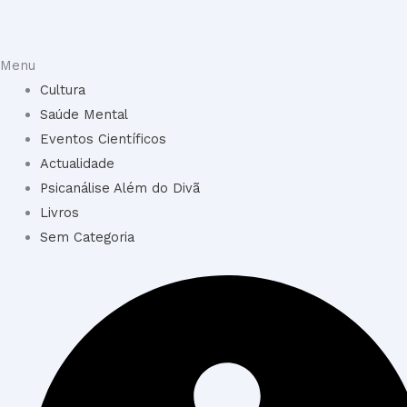
Menu
Cultura
Saúde Mental
Eventos Científicos
Actualidade
Psicanálise Além do Divã
Livros
Sem Categoria