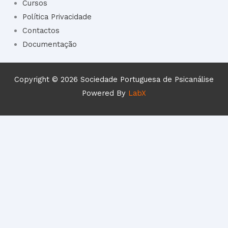
Cursos
Política Privacidade
Contactos
Documentação
Copyright © 2026 Sociedade Portuguesa de Psicanálise
Powered By
LabX