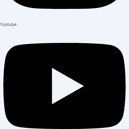
Youtube