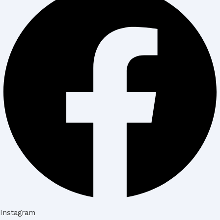
Instagram