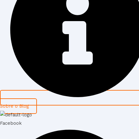
Sobre o Blog
Facebook