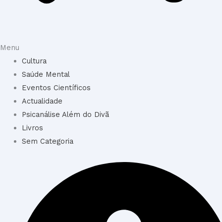
Menu
Cultura
Saúde Mental
Eventos Científicos
Actualidade
Psicanálise Além do Divã
Livros
Sem Categoria