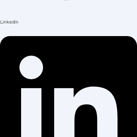
Linkedin