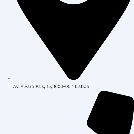
Av. Álvaro Pais, 15, 1600-007 Lisboa