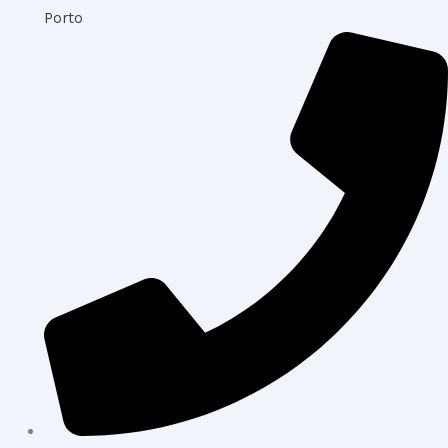
Porto