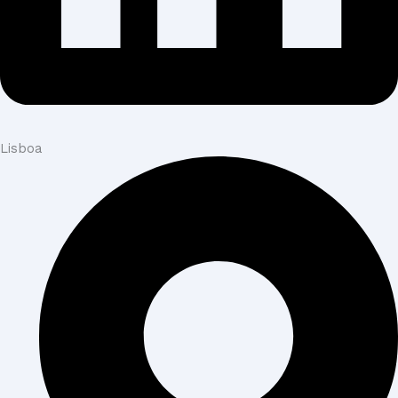
Lisboa