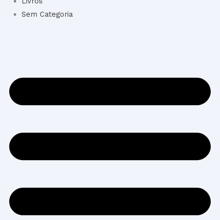
Livros
Sem Categoria