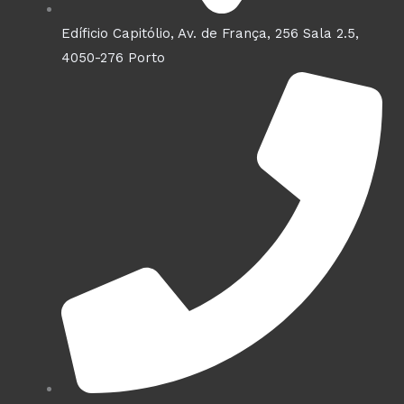
Edíficio Capitólio, Av. de França, 256 Sala 2.5,
4050-276 Porto