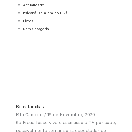
Actualidade
Psicanálise Além do Divã
Livros
Sem Categoria
Boas famílias
Rita Gameiro
19 de Novembro, 2020
Se Freud fosse vivo e assinasse a TV por cabo,
possivelmente tornar-se-ia espectador de