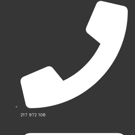
217 972 108