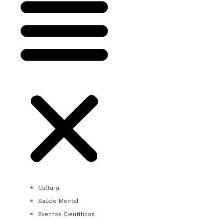
Cultura
Saúde Mental
Eventos Científicos