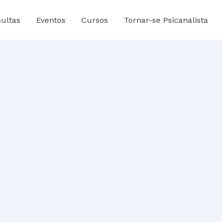
ultas
Eventos
Cursos
Tornar-se Psicanalista