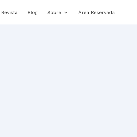
Revista
Blog
Sobre
Área Reservada