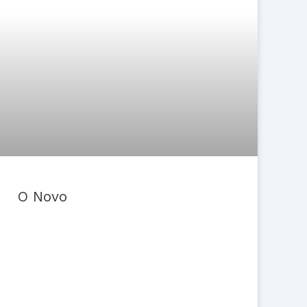
O Novo