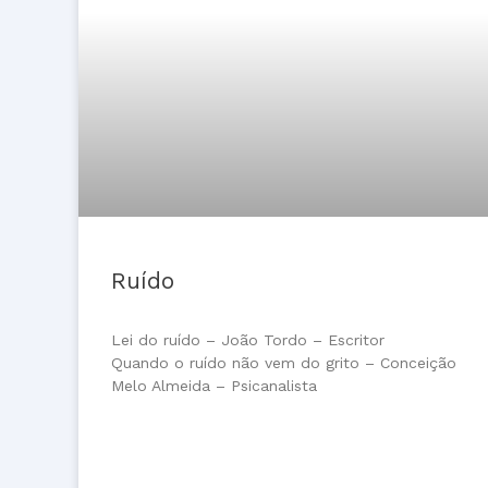
Ruído
Lei do ruído – João Tordo – Escritor
Quando o ruído não vem do grito – Conceição
Melo Almeida – Psicanalista