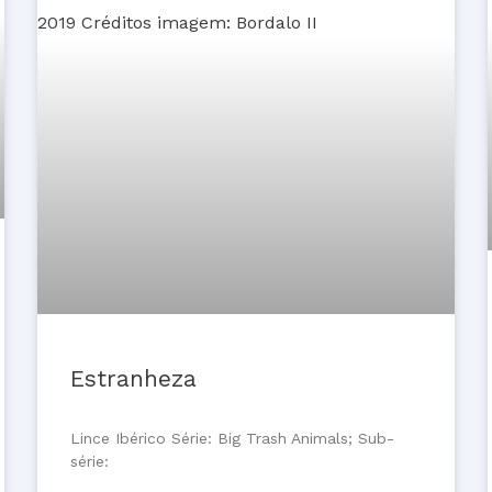
Estranheza
Lince Ibérico Série: Big Trash Animals; Sub-
série: