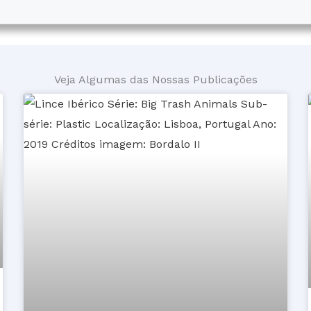
Veja Algumas das Nossas Publicações