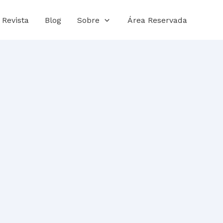
Revista
Blog
Sobre
Área Reservada