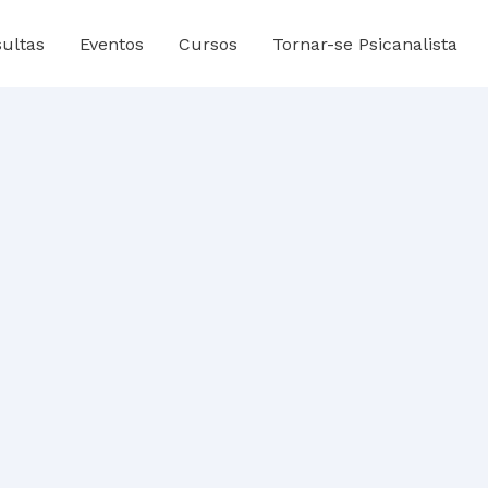
ultas
Eventos
Cursos
Tornar-se Psicanalista