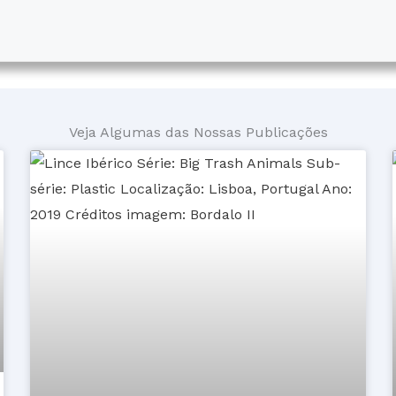
Veja Algumas das Nossas Publicações