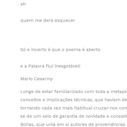
ah
quem me dera esquecer
Só e incerto é que o poema é aberto
e a Palavra flui inesgotável!
Mário Cesariny
Longe de estar familiarizado com toda a metaps
conceitos e implicações técnicas, que haviam de
tornando cada vez mais habitual cruzar-nos co
se de um selo de garantia de novidade e consist
Bollas, que unia em si autores de proveniências