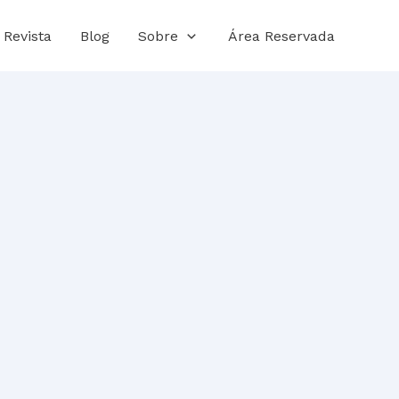
Revista
Blog
Sobre
Área Reservada