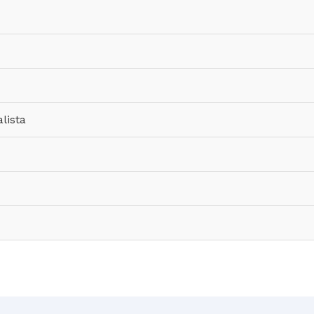
lista