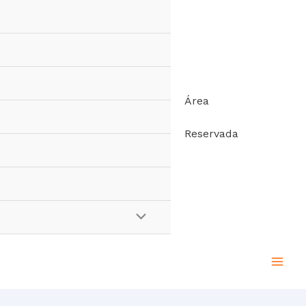
Área
Reservada