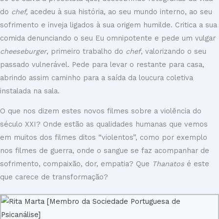
do
chef,
acedeu à sua história, ao seu mundo interno, ao seu
sofrimento e inveja ligados à sua origem humilde. Critica a sua
comida denunciando o seu Eu omnipotente e pede um vulgar
cheeseburger
, primeiro trabalho do
chef
, valorizando o seu
passado vulnerável. Pede para levar o restante para casa,
abrindo assim caminho para a saída da loucura coletiva
instalada na sala.
O que nos dizem estes novos filmes sobre a violência do
século XXI? Onde estão as qualidades humanas que vemos
em muitos dos filmes ditos “violentos”, como por exemplo
nos filmes de guerra, onde o sangue se faz acompanhar de
sofrimento, compaixão, dor, empatia? Que
Thanatos
é este
que carece de transformação?