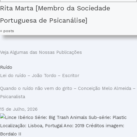
Rita Marta [Membro da Sociedade
Portuguesa de Psicanálise]
+ posts
Veja Algumas das Nossas Publicações
Ruído
Lei do ruído – João Tordo – Escritor
Quando o ruído não vem do grito – Conceição Melo Almeida –
Psicanalista
15 de Julho, 2026