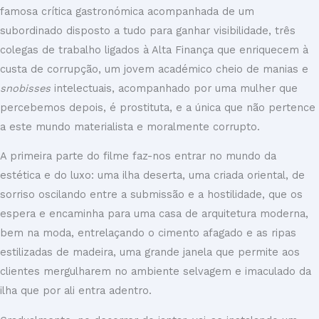
famosa crítica gastronómica acompanhada de um
subordinado disposto a tudo para ganhar visibilidade, três
colegas de trabalho ligados à Alta Finança que enriquecem à
custa de corrupção, um jovem académico cheio de manias e
snobisses
intelectuais, acompanhado por uma mulher que
percebemos depois, é prostituta, e a única que não pertence
a este mundo materialista e moralmente corrupto.
A primeira parte do filme faz-nos entrar no mundo da
estética e do luxo: uma ilha deserta, uma criada oriental, de
sorriso oscilando entre a submissão e a hostilidade, que os
espera e encaminha para uma casa de arquitetura moderna,
bem na moda, entrelaçando o cimento afagado e as ripas
estilizadas de madeira, uma grande janela que permite aos
clientes mergulharem no ambiente selvagem e imaculado da
ilha que por ali entra adentro.