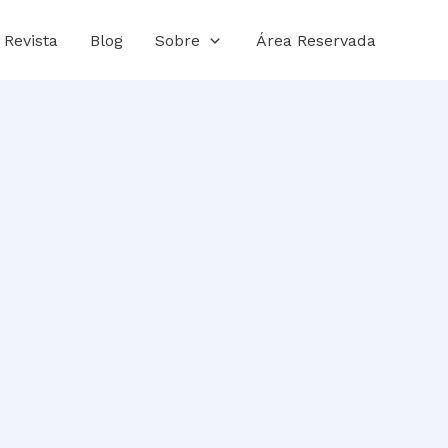
Revista
Blog
Sobre
Área Reservada