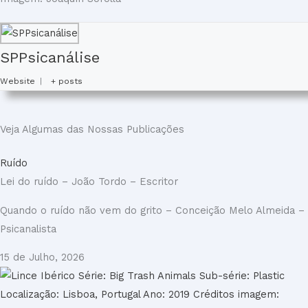
SPPsicanálise
Website
|
+ posts
Veja Algumas das Nossas Publicações
Ruído
Lei do ruído – João Tordo – Escritor
Quando o ruído não vem do grito – Conceição Melo Almeida –
Psicanalista
15 de Julho, 2026