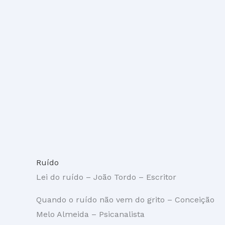
Ruído
Lei do ruído – João Tordo – Escritor
Quando o ruído não vem do grito – Conceição
Melo Almeida – Psicanalista