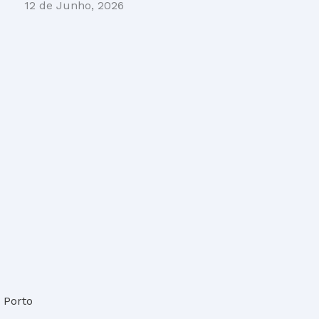
12 de Junho, 2026
6 Porto