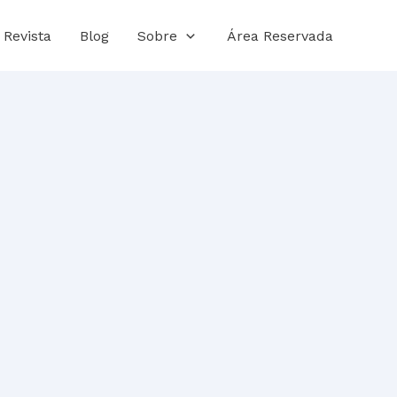
Revista
Blog
Sobre
Área Reservada