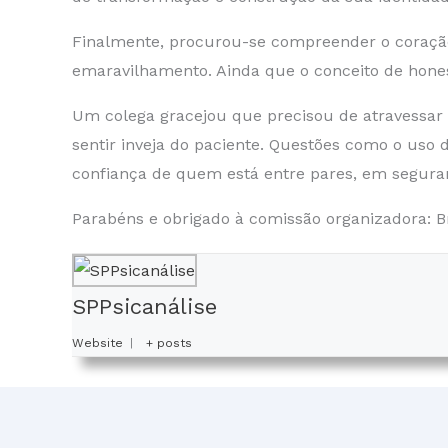
Finalmente, procurou-se compreender o coração
emaravilhamento. Ainda que o conceito de hone
Um colega gracejou que precisou de atravessar 
sentir inveja do paciente. Questões como o uso
confiança de quem está entre pares, em segura
Parabéns e obrigado à comissão organizadora: Bru
SPPsicanálise
Website
|
+ posts