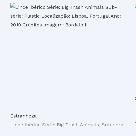
Estranheza
Lince Ibérico Série: Big Trash Animals; Sub-série: