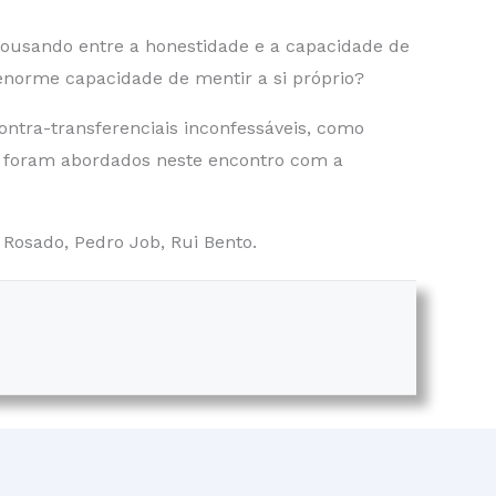
ousando entre a honestidade e a capacidade de
norme capacidade de mentir a si próprio?
ntra-transferenciais inconfessáveis, como
a, foram abordados neste encontro com a
 Rosado, Pedro Job, Rui Bento.