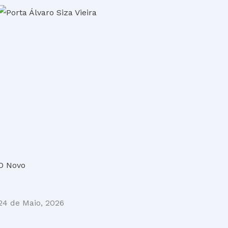
O Novo
24 de Maio, 2026