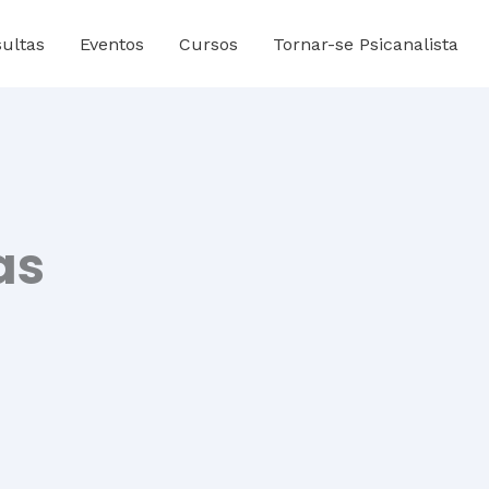
ultas
Eventos
Cursos
Tornar-se Psicanalista
as