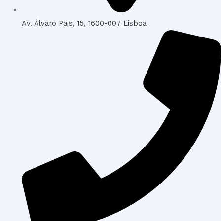
Av. Álvaro Pais, 15, 1600-007 Lisboa