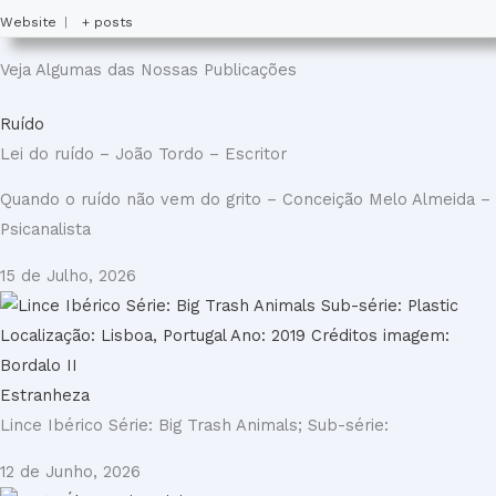
Website
|
+ posts
Veja Algumas das Nossas Publicações
Ruído
Lei do ruído – João Tordo – Escritor
Quando o ruído não vem do grito – Conceição Melo Almeida –
Psicanalista
15 de Julho, 2026
Estranheza
Lince Ibérico Série: Big Trash Animals; Sub-série:
12 de Junho, 2026