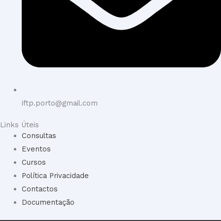
iftp.porto@gmail.com
Links Úteis
Consultas
Eventos
Cursos
Política Privacidade
Contactos
Documentação