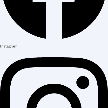
Instagram