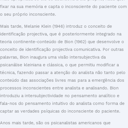
fixar na sua memória e capta o inconsciente do paciente com
o seu próprio inconsciente.
Mais tarde, Melanie Klein (1946) introduz o conceito de
identificação projectiva, que é posteriormente integrado na
teoria continente-conteúdo de Bion (1962) que desenvolve o
conceito de identificação projectiva comunicativa. Por outras
palavras, Bion inaugura uma visão intersubjectiva da
psicanálise kleiniana e clássica, o que permitiu modificar a
técnica, fazendo passar a atenção do analista não tanto pelo
conteúdo das associações livres mas para a emergência dos
processos inconscientes entre analista e analisando. Bion
introduziu a intersubjectividade no pensamento analítico e
fala-nos do pensamento intuitivo do analista como forma de
captar as verdades psíquicas do inconsciente do paciente.
Anos mais tarde, são os psicanalistas americanos que