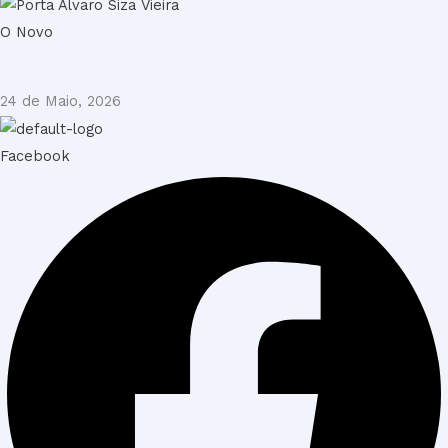
O Novo
24 de Maio, 2026
Facebook