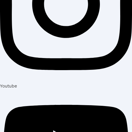
Youtube