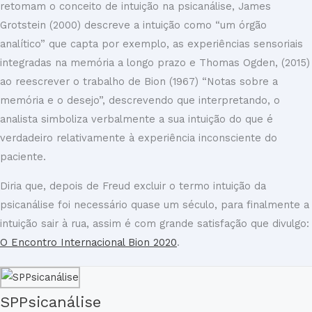
retomam o conceito de intuição na psicanálise, James
Grotstein (2000) descreve a intuição como “um órgão
analítico” que capta por exemplo, as experiências sensoriais
integradas na memória a longo prazo e Thomas Ogden, (2015)
ao reescrever o trabalho de Bion (1967) “Notas sobre a
memória e o desejo”, descrevendo que interpretando, o
analista simboliza verbalmente a sua intuição do que é
verdadeiro relativamente à experiência inconsciente do
paciente.
Diria que, depois de Freud excluir o termo intuição da
psicanálise foi necessário quase um século, para finalmente a
intuição sair à rua, assim é com grande satisfação que divulgo:
O Encontro Internacional Bion 2020
.
SPPsicanálise