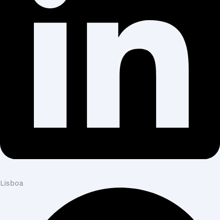
Lisboa