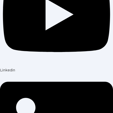
Linkedin