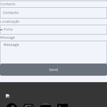
Contacto
Localização
Message
Send