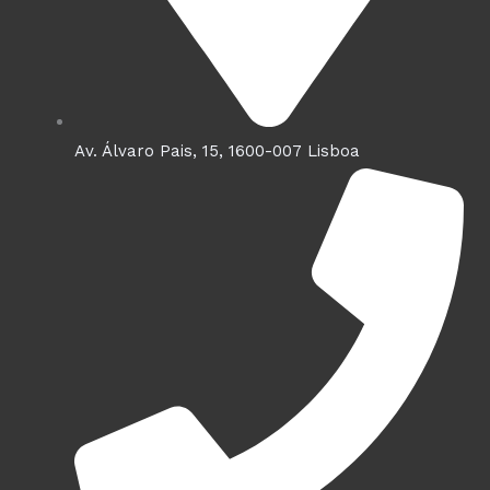
Av. Álvaro Pais, 15, 1600-007 Lisboa