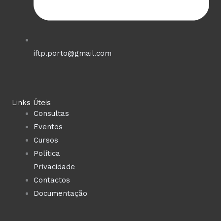
iftp.porto@gmail.com
Links Úteis
Consultas
Eventos
Cursos
Política
Privacidade
Contactos
Documentação