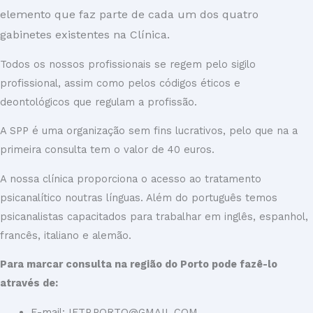
elemento que faz parte de cada um dos quatro
gabinetes existentes na Clínica.
Todos os nossos profissionais se regem pelo sigilo
profissional, assim como pelos códigos éticos e
deontológicos que regulam a profissão.
A SPP é uma organização sem fins lucrativos, pelo que na a
primeira consulta tem o valor de 40 euros.
A nossa clínica proporciona o acesso ao tratamento
psicanalítico noutras línguas. Além do português temos
psicanalistas capacitados para trabalhar em inglês, espanhol,
francês, italiano e alemão.
Para marcar consulta na região do Porto pode fazê-lo
através de:
E-mail: IFTP.PORTO@GMAIL.COM