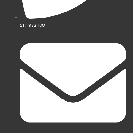
217 972 108