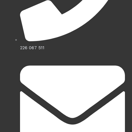
226 067 511