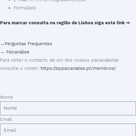
Formulário
Para marcar consulta na região de Lisboa siga este link ⇒
→Perguntas Frequentes
→ Psicanálise
Para obter o contacto de um dos nossos psicanalistas
consulte o roster:
https://sppsicanalise.pt/membros/
Nome
Email