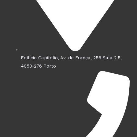
Edíficio Capitólio, Av. de França, 256 Sala 2.5,
4050-276 Porto