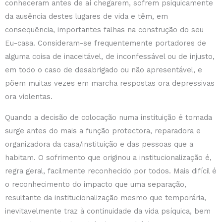
conheceram antes de aí chegarem, sofrem psiquicamente
da ausência destes lugares de vida e têm, em
consequência, importantes falhas na construção do seu
Eu-casa. Consideram-se frequentemente portadores de
alguma coisa de inaceitável, de inconfessável ou de injusto,
em todo o caso de desabrigado ou não apresentável, e
põem muitas vezes em marcha respostas ora depressivas
ora violentas.
Quando a decisão de colocação numa instituição é tomada
surge antes do mais a função protectora, reparadora e
organizadora da casa/instituição e das pessoas que a
habitam. O sofrimento que originou a institucionalização é,
regra geral, facilmente reconhecido por todos. Mais difícil é
o reconhecimento do impacto que uma separação,
resultante da institucionalização mesmo que temporária,
inevitavelmente traz à continuidade da vida psíquica, bem