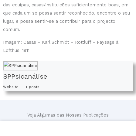
das equipas, casas/instituições suficientemente boas, em
que cada um se possa sentir reconhecido, encontre o seu
lugar, e possa sentir-se a contribuir para o projecto
comum.
Imagem: Casas – Karl Schmidt – Rottluff – Paysage à
Lofthus, 1911
SPPsicanálise
Website
|
+ posts
Veja Algumas das Nossas Publicações