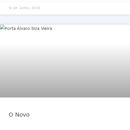
12 de Junho, 2026
O Novo