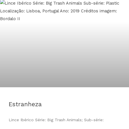
Estranheza
Lince Ibérico Série: Big Trash Animals; Sub-série: