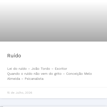
Ruído
Lei do ruído – João Tordo – Escritor
Quando o ruído não vem do grito – Conceição Melo
Almeida – Psicanalista
15 de Julho, 2026