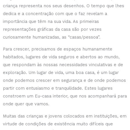
criança representa nos seus desenhos. O tempo que lhes
dedica e a concentração com que o faz revelam a
importância que têm na sua vida. As primeiras
representações gráficas da casa são por vezes
curiosamente humanizadas, as “casas/pessoa”.
Para crescer, precisamos de espaços humanamente
habitados, lugares de vida seguros e abertos ao mundo,
que respondam às nossas necessidades vinculativas e de
exploração. Um lugar de vida, uma boa casa, é um lugar
onde podemos crescer em segurança e de onde podemos
partir com entusiasmo e tranquilidade. Estes lugares
constroem um Eu-casa interior, que nos acompanhará para
onde quer que vamos.
Muitas das crianças e jovens colocados em instituições, em
virtude de condições de existência muito difíceis que