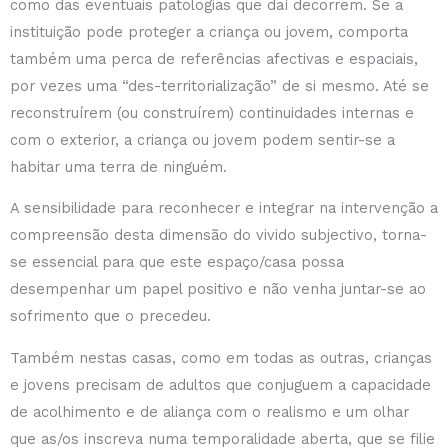
como das eventuais patologias que daí decorrem. Se a
instituição pode proteger a criança ou jovem, comporta
também uma perca de referências afectivas e espaciais,
por vezes uma “des-territorialização” de si mesmo. Até se
reconstruírem (ou construírem) continuidades internas e
com o exterior, a criança ou jovem podem sentir-se a
habitar uma terra de ninguém.
A sensibilidade para reconhecer e integrar na intervenção a
compreensão desta dimensão do vivido subjectivo, torna-
se essencial para que este espaço/casa possa
desempenhar um papel positivo e não venha juntar-se ao
sofrimento que o precedeu.
Também nestas casas, como em todas as outras, crianças
e jovens precisam de adultos que conjuguem a capacidade
de acolhimento e de aliança com o realismo e um olhar
que as/os inscreva numa temporalidade aberta, que se filie