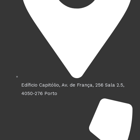
Edíficio Capitólio, Av. de França, 256 Sala 2.5,
4050-276 Porto