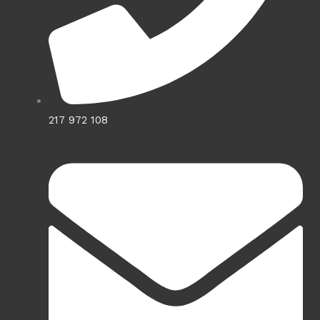
217 972 108