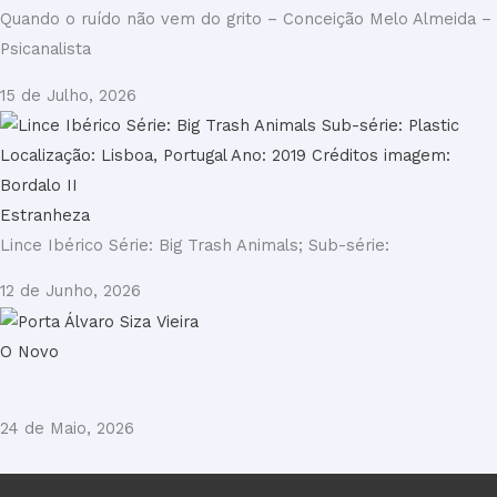
Quando o ruído não vem do grito – Conceição Melo Almeida –
Psicanalista
15 de Julho, 2026
Estranheza
Lince Ibérico Série: Big Trash Animals; Sub-série:
12 de Junho, 2026
O Novo
24 de Maio, 2026