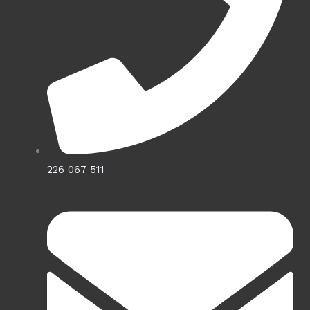
226 067 511