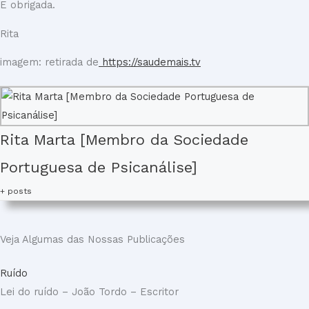
E obrigada.
Rita
imagem: retirada de
https://saudemais.tv
Rita Marta [Membro da Sociedade
Portuguesa de Psicanálise]
+ posts
Veja Algumas das Nossas Publicações
Ruído
Lei do ruído – João Tordo – Escritor