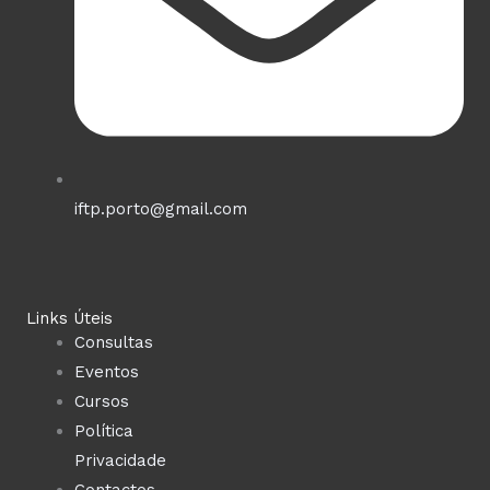
iftp.porto@gmail.com
Links Úteis
Consultas
Eventos
Cursos
Política
Privacidade