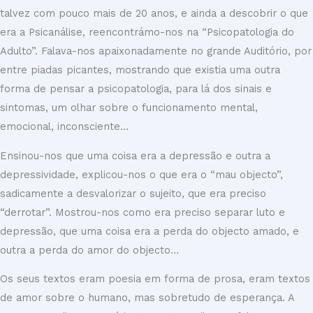
talvez com pouco mais de 20 anos, e ainda a descobrir o que
era a Psicanálise, reencontrámo-nos na “Psicopatologia do
Adulto”. Falava-nos apaixonadamente no grande Auditório, por
entre piadas picantes, mostrando que existia uma outra
forma de pensar a psicopatologia, para lá dos sinais e
sintomas, um olhar sobre o funcionamento mental,
emocional, inconsciente…
Ensinou-nos que uma coisa era a depressão e outra a
depressividade, explicou-nos o que era o “mau objecto”,
sadicamente a desvalorizar o sujeito, que era preciso
“derrotar”. Mostrou-nos como era preciso separar luto e
depressão, que uma coisa era a perda do objecto amado, e
outra a perda do amor do objecto…
Os seus textos eram poesia em forma de prosa, eram textos
de amor sobre o humano, mas sobretudo de esperança. A