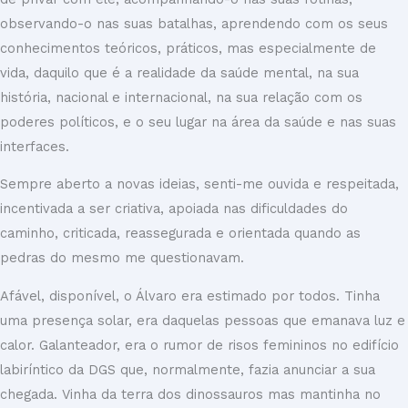
observando-o nas suas batalhas, aprendendo com os seus
conhecimentos teóricos, práticos, mas especialmente de
vida, daquilo que é a realidade da saúde mental, na sua
história, nacional e internacional, na sua relação com os
poderes políticos, e o seu lugar na área da saúde e nas suas
interfaces.
Sempre aberto a novas ideias, senti-me ouvida e respeitada,
incentivada a ser criativa, apoiada nas dificuldades do
caminho, criticada, reassegurada e orientada quando as
pedras do mesmo me questionavam.
Afável, disponível, o Álvaro era estimado por todos. Tinha
uma presença solar, era daquelas pessoas que emanava luz e
calor. Galanteador, era o rumor de risos femininos no edifício
labiríntico da DGS que, normalmente, fazia anunciar a sua
chegada. Vinha da terra dos dinossauros mas mantinha no