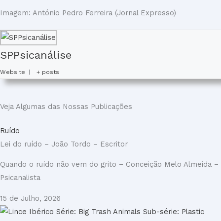
Imagem: António Pedro Ferreira (Jornal Expresso)
SPPsicanálise
Website
|
+ posts
Veja Algumas das Nossas Publicações
Ruído
Lei do ruído – João Tordo – Escritor
Quando o ruído não vem do grito – Conceição Melo Almeida –
Psicanalista
15 de Julho, 2026