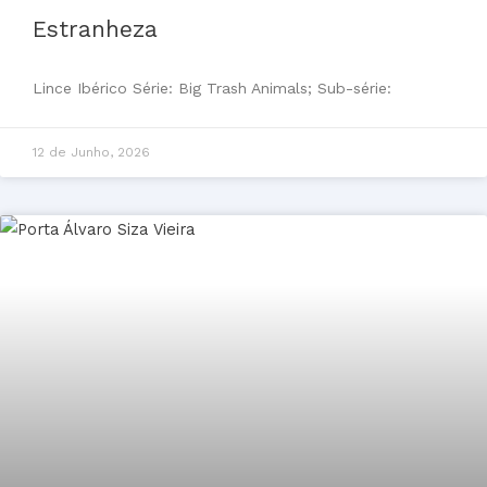
Estranheza
Lince Ibérico Série: Big Trash Animals; Sub-série:
12 de Junho, 2026