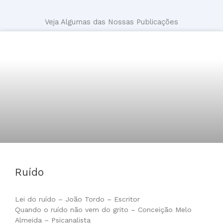
Veja Algumas das Nossas Publicações
Ruído
Lei do ruído – João Tordo – Escritor
Quando o ruído não vem do grito – Conceição Melo
Almeida – Psicanalista