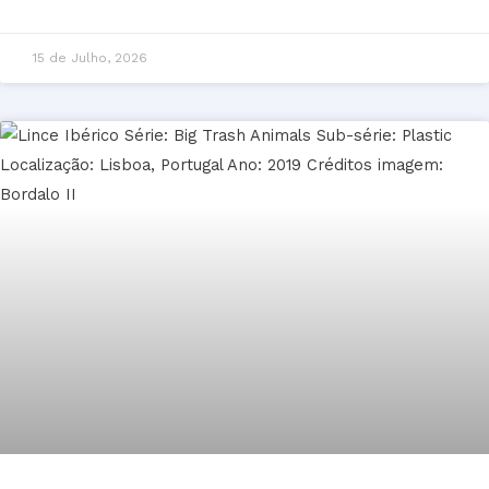
15 de Julho, 2026