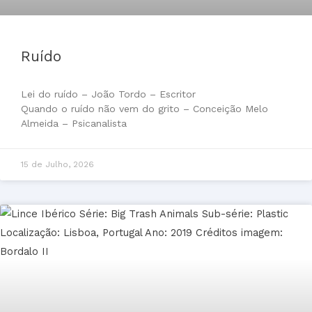
Ruído
Lei do ruído – João Tordo – Escritor
Quando o ruído não vem do grito – Conceição Melo
Almeida – Psicanalista
15 de Julho, 2026