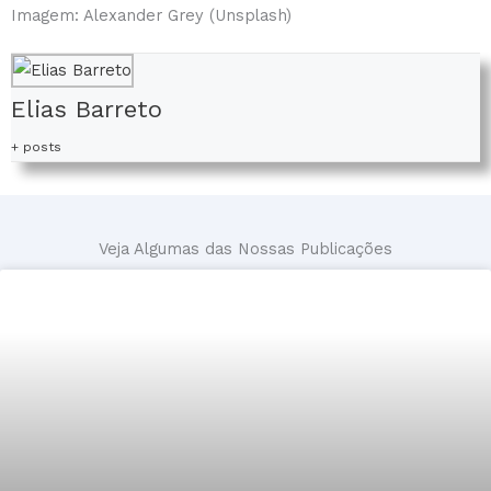
Imagem: Alexander Grey (Unsplash)
Elias Barreto
+ posts
Veja Algumas das Nossas Publicações