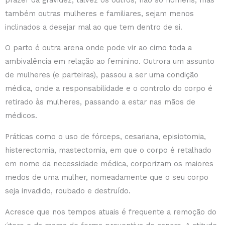
também outras mulheres e familiares, sejam menos
inclinados a desejar mal ao que tem dentro de si.
O parto é outra arena onde pode vir ao cimo toda a
ambivalência em relação ao feminino. Outrora um assunto
de mulheres (e parteiras), passou a ser uma condição
médica, onde a responsabilidade e o controlo do corpo é
retirado às mulheres, passando a estar nas mãos de
médicos.
Práticas como o uso de fórceps, cesariana, episiotomia,
histerectomia, mastectomia, em que o corpo é retalhado
em nome da necessidade médica, corporizam os maiores
medos de uma mulher, nomeadamente que o seu corpo
seja invadido, roubado e destruído.
Acresce que nos tempos atuais é frequente a remoção do