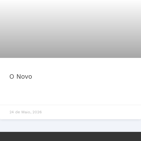
O Novo
24 de Maio, 2026