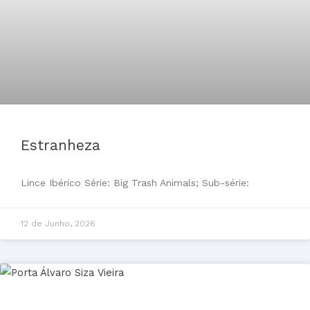
Estranheza
Lince Ibérico Série: Big Trash Animals; Sub-série:
12 de Junho, 2026