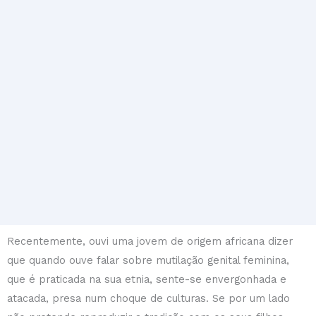
Recentemente, ouvi uma jovem de origem africana dizer
que quando ouve falar sobre mutilação genital feminina,
que é praticada na sua etnia, sente-se envergonhada e
atacada, presa num choque de culturas. Se por um lado