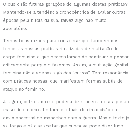
O que dirão futuras gerações de algumas destas práticas?
Mantendo-se a tendência cronocêntrica de avaliar outras
épocas pela bitola da sua, talvez algo não muito
abonatório.
Temos boas razões para considerar que também nós
temos as nossas práticas ritualizadas de mutilação do
corpo feminino e que necessitamos de continuar a pensar
criticamente porque o fazemos. Assim, a mutilação genital
feminina não é apenas algo dos “outros”. Tem ressonância
com práticas nossas, que manifestam formas subtis de
ataque ao feminino.
Já agora, outro tanto se poderia dizer acerca do ataque ao
masculino, como atestam os rituais de circuncisão e o
envio ancestral de mancebos para a guerra. Mas o texto já
vai longo e há que aceitar que nunca se pode dizer tudo.