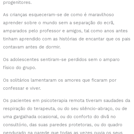
progenitores.
As crianças esqueceram-se de como é maravilhoso
aprender sobre o mundo sem a separação do ecrã,
amparados pelo professor e amigos, tal como anos antes
tinham aprendido com as histórias de encantar que os pais
contavam antes de dormir.
Os adolescentes sentiram-se perdidos sem o amparo
físico do grupo.
Os solitários lamentaram os amores que ficaram por
confessar e viver.
Os pacientes em psicoterapia remota tiveram saudades da
respiração do terapeuta, ou do seu silêncio-abraço, ou de
uma gargalhada ocasional, ou do conforto do divã no
consultório, das suas paredes protetoras, ou do quadro
pendurado na parede que todas as vezes ouvia os seus