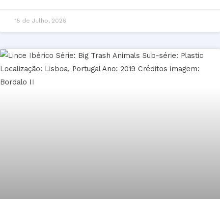
15 de Julho, 2026