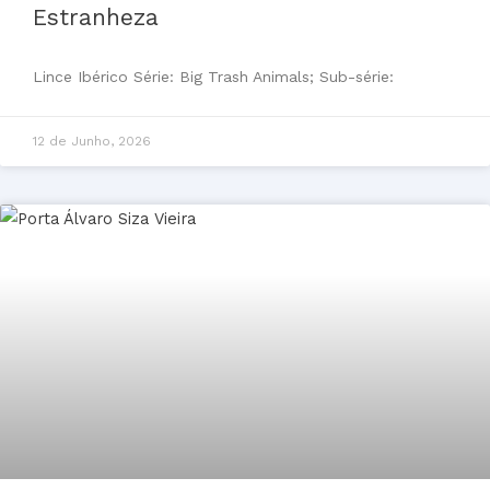
Estranheza
Lince Ibérico Série: Big Trash Animals; Sub-série:
12 de Junho, 2026