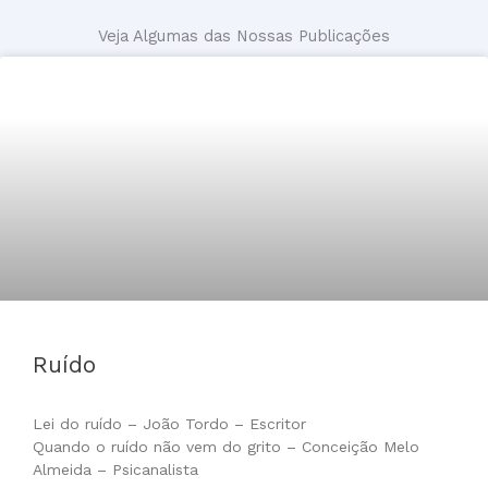
Veja Algumas das Nossas Publicações
Ruído
Lei do ruído – João Tordo – Escritor
Quando o ruído não vem do grito – Conceição Melo
Almeida – Psicanalista