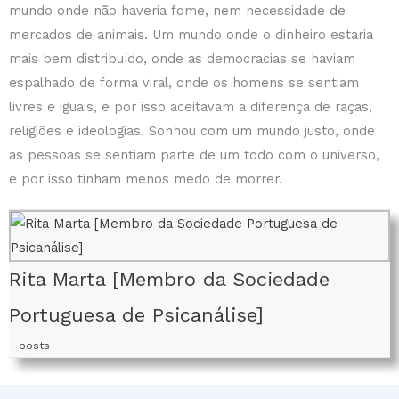
mundo onde não haveria fome, nem necessidade de
mercados de animais. Um mundo onde o dinheiro estaria
mais bem distribuído, onde as democracias se haviam
espalhado de forma viral, onde os homens se sentiam
livres e iguais, e por isso aceitavam a diferença de raças,
religiões e ideologias. Sonhou com um mundo justo, onde
as pessoas se sentiam parte de um todo com o universo,
e por isso tinham menos medo de morrer.
Rita Marta [Membro da Sociedade
Portuguesa de Psicanálise]
+ posts