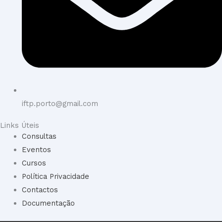
iftp.porto@gmail.com
Links Úteis
Consultas
Eventos
Cursos
Política Privacidade
Contactos
Documentação