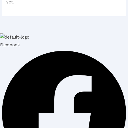
yet.
Facebook