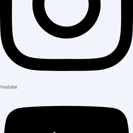
Youtube