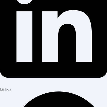
Lisboa