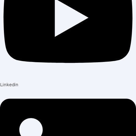
Linkedin