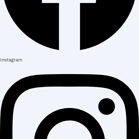
Instagram