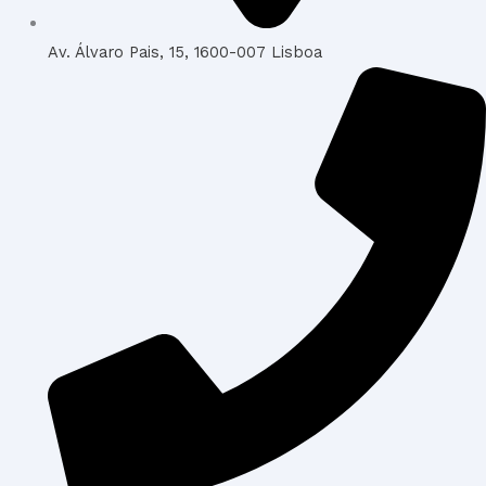
Av. Álvaro Pais, 15, 1600-007 Lisboa