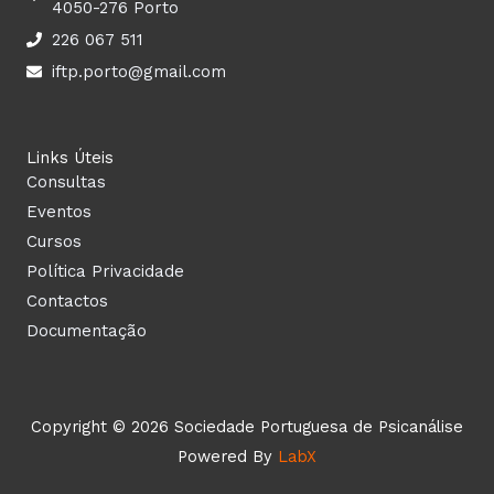
4050-276 Porto
226 067 511
iftp.porto@gmail.com
Links Úteis
Consultas
Eventos
Cursos
Política Privacidade
Contactos
Documentação
Copyright © 2026 Sociedade Portuguesa de Psicanálise
Powered By
LabX