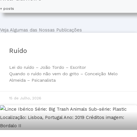
+ posts
Veja Algumas das Nossas Publicações
Ruído
Lei do ruído – João Tordo – Escritor
Quando o ruído não vem do grito – Conceição Melo
Almeida – Psicanalista
15 de Julho, 2026