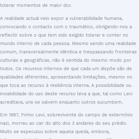
tolerar momentos de maior dor.
A realidade actual veio expor a vulnerabilidade humana,
convocando o contacto com o traumático, obrigando-nos a
reflectir sobre o que tem sido exigido tolerar e conter no
mundo interno de cada pessoa. Mesmo sendo uma realidade
comum, transversalmente idêntica e trespassando fronteiras
culturais e geográficas, não é sentida do mesmo modo por
todos. Os recursos internos de que cada um dispõe são de
qualidades diferentes, apresentando limitações, mesmo no
que toca ao recurso à resiliência interna. A possibilidade ou
inviabilidade do uso deste recurso leva a que, tal como Levi
acreditava, uns se salvem enquanto outros sucumbem.
Em 1987, Primo Levi, sobrevivente do campo de extermínio
nazi, morreu ao cair do alto dos 3 andares do seu prédio.
Muito se especulou sobre aquela queda, embora,