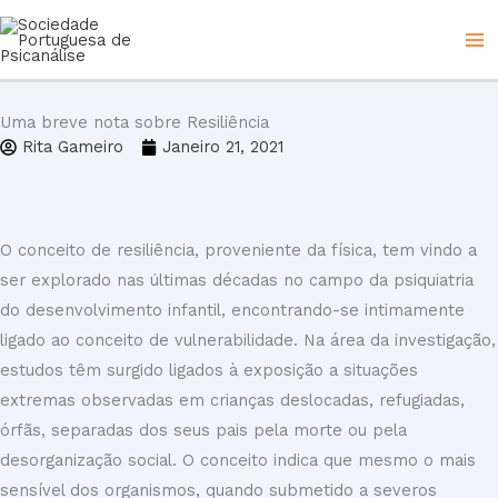
Skip
to
content
Uma breve nota sobre Resiliência
Rita Gameiro
Janeiro 21, 2021
O conceito de resiliência, proveniente da física, tem vindo a
ser explorado nas últimas décadas no campo da psiquiatria
do desenvolvimento infantil, encontrando-se intimamente
ligado ao conceito de vulnerabilidade. Na área da investigação,
estudos têm surgido ligados à exposição a situações
extremas observadas em crianças deslocadas, refugiadas,
órfãs, separadas dos seus pais pela morte ou pela
desorganização social. O conceito indica que mesmo o mais
sensível dos organismos, quando submetido a severos