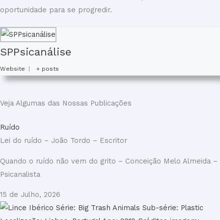
oportunidade para se progredir.
SPPsicanálise
Website
|
+ posts
Veja Algumas das Nossas Publicações
Ruído
Lei do ruído – João Tordo – Escritor
Quando o ruído não vem do grito – Conceição Melo Almeida –
Psicanalista
15 de Julho, 2026