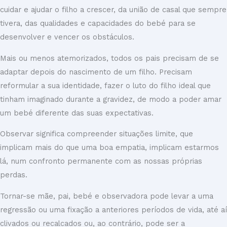
cuidar e ajudar o filho a crescer, da união de casal que sempre
tivera, das qualidades e capacidades do bebé para se
desenvolver e vencer os obstáculos.
Mais ou menos atemorizados, todos os pais precisam de se
adaptar depois do nascimento de um filho. Precisam
reformular a sua identidade, fazer o luto do filho ideal que
tinham imaginado durante a gravidez, de modo a poder amar
um bebé diferente das suas expectativas.
Observar significa compreender situações limite, que
implicam mais do que uma boa empatia, implicam estarmos
lá, num confronto permanente com as nossas próprias
perdas.
Tornar-se mãe, pai, bebé e observadora pode levar a uma
regressão ou uma fixação a anteriores períodos de vida, até aí
clivados ou recalcados ou, ao contrário, pode ser a