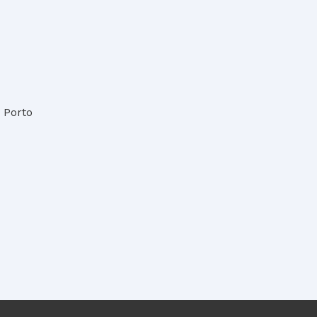
6 Porto