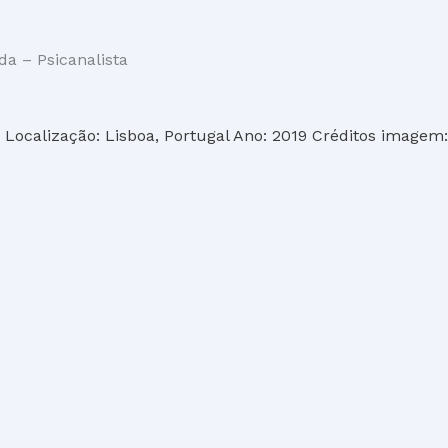
a – Psicanalista