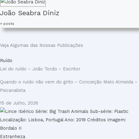
João Seabra Diniz
+ posts
Veja Algumas das Nossas Publicações
Ruído
Lei do ruído – João Tordo – Escritor
Quando o ruído não vem do grito – Conceição Melo Almeida –
Psicanalista
15 de Julho, 2026
Estranheza