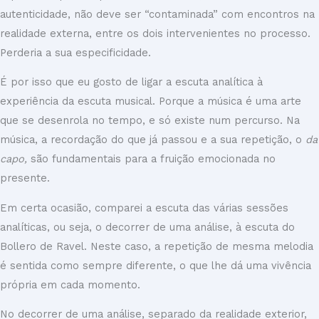
autenticidade, não deve ser “contaminada” com encontros na
realidade externa, entre os dois intervenientes no processo.
Perderia a sua especificidade.
É por isso que eu gosto de ligar a escuta analítica à
experiência da escuta musical. Porque a música é uma arte
que se desenrola no tempo, e só existe num percurso. Na
música, a recordação do que já passou e a sua repetição, o
da
capo,
são fundamentais para a fruição emocionada no
presente.
Em certa ocasião, comparei a escuta das várias sessões
analíticas, ou seja, o decorrer de uma análise, à escuta do
Bollero de Ravel. Neste caso, a repetição de mesma melodia
é sentida como sempre diferente, o que lhe dá uma vivência
própria em cada momento.
No decorrer de uma análise, separado da realidade exterior,