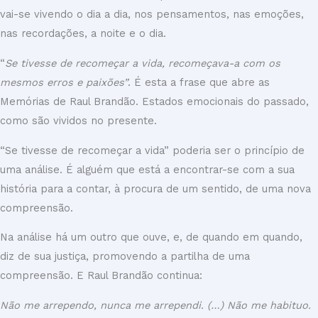
vai-se vivendo o dia a dia, nos pensamentos, nas emoções,
nas recordações, a noite e o dia.
“
Se tivesse de recomeçar a vida, recomeçava-a com os
mesmos erros e paixões”
. É esta a frase que abre as
Memórias de Raul Brandão. Estados emocionais do passado,
como são vividos no presente.
“Se tivesse de recomeçar a vida” poderia ser o princípio de
uma análise. É alguém que está a encontrar-se com a sua
história para a contar, à procura de um sentido, de uma nova
compreensão.
Na análise há um outro que ouve, e, de quando em quando,
diz de sua justiça, promovendo a partilha de uma
compreensão. E Raul Brandão continua:
Não me arrependo, nunca me arrependi. (…) Não me habituo.