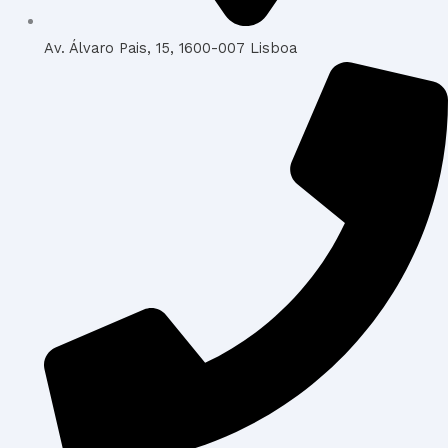
Av. Álvaro Pais, 15, 1600-007 Lisboa