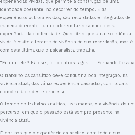
experiências vividas, que permite a construção de uma
identidade coerente, no decorrer do tempo. E as
experiências outrora vividas, são recordadas e integradas de
maneira diferente, para poderem fazer sentido nessa
experiência da continuidade. Quer dizer que uma experiência
vivida é muito diferente da vivência da sua recordação, mas é
com esta última que o psicanalista trabalha.
“Eu era feliz? Não sei, fui-o outrora agora” – Fernando Pessoa
O trabalho psicanalítico deve conduzir à boa integração, na
vivência atual, das várias experiência passadas, com toda a
complexidade deste processo.
O tempo do trabalho analítico, justamente, é a vivência de um
percurso, em que o passado está sempre presente na
vivência atual.
É por isso que a experiência da análise, com toda a sua