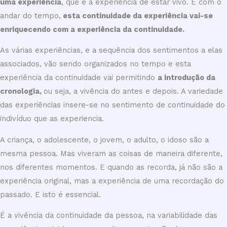
uma experiência
, que é a experiência de estar vivo. E com o
andar do tempo,
esta continuidade da experiência vai-se
enriquecendo com a experiência da continuidade.
As várias experiências, e a sequência dos sentimentos a elas
associados, vão sendo organizados no tempo e esta
experiência da continuidade vai permitindo
a introdução da
cronologia,
ou seja, a vivência do antes e depois. A variedade
das experiências insere-se no sentimento de continuidade do
indivíduo que as experiencia.
A criança, o adolescente, o jovem, o adulto, o idoso são a
mesma pessoa. Mas viveram as coisas de maneira diferente,
nos diferentes momentos. E quando as recorda, já não são a
experiência original, mas a experiência de uma recordação do
passado. E isto é essencial.
É a vivência da continuidade da pessoa, na variabilidade das