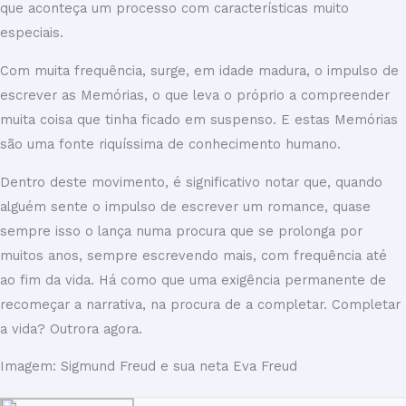
que aconteça um processo com características muito
especiais.
Com muita frequência, surge, em idade madura, o impulso de
escrever as Memórias, o que leva o próprio a compreender
muita coisa que tinha ficado em suspenso. E estas Memórias
são uma fonte riquíssima de conhecimento humano.
Dentro deste movimento, é significativo notar que, quando
alguém sente o impulso de escrever um romance, quase
sempre isso o lança numa procura que se prolonga por
muitos anos, sempre escrevendo mais, com frequência até
ao fim da vida. Há como que uma exigência permanente de
recomeçar a narrativa, na procura de a completar. Completar
a vida? Outrora agora.
Imagem: Sigmund Freud e sua neta Eva Freud