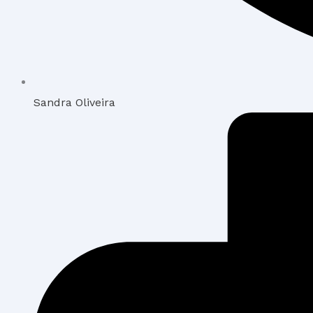
Sandra Oliveira