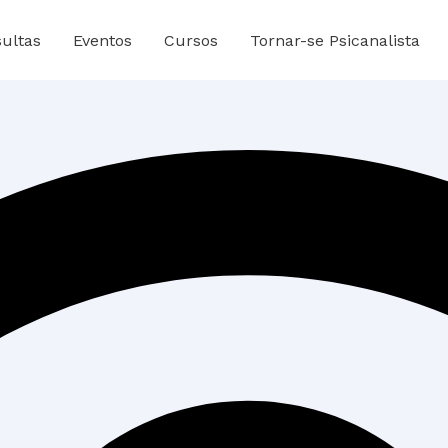
ultas
Eventos
Cursos
Tornar-se Psicanalista