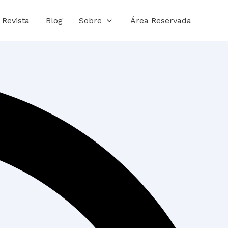
Revista
Blog
Sobre
Área Reservada