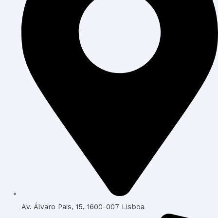
Av. Álvaro Pais, 15, 1600-007 Lisboa