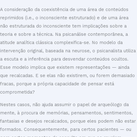
A consideração da coexistência de uma área de conteúdos
reprimidos (i.e., o inconsciente estruturado) e de uma área
não estruturada do inconsciente tem implicações sobre a
teoria e sobre a técnica. Na psicanálise contemporânea, a
atitude analítica clássica complexifica-se. No modelo da
intervenção original, baseada na neurose, o psicanalista utiliza
a escuta e a inferência para desvendar conteúdos ocultos.
Esse modelo implica que existem representações — ainda
que recalcadas. E se elas não existirem, ou forem demasiado
fracas, porque a própria capacidade de pensar está
comprometida?
Nestes casos, não ajuda assumir o papel de arqueólogo da
mente, à procura de memórias, pensamentos, sentimentos,
fantasias e desejos recalcados, porque eles podem não estar
formados. Consequentemente, para certos pacientes — ou