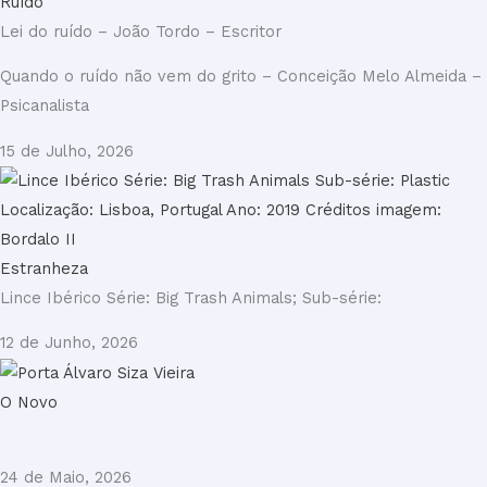
Ruído
Lei do ruído – João Tordo – Escritor
Quando o ruído não vem do grito – Conceição Melo Almeida –
Psicanalista
15 de Julho, 2026
Estranheza
Lince Ibérico Série: Big Trash Animals; Sub-série:
12 de Junho, 2026
O Novo
24 de Maio, 2026