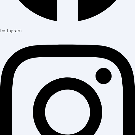
Instagram