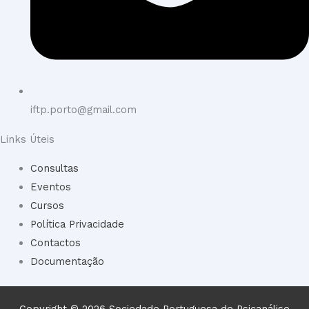
iftp.porto@gmail.com
Links Úteis
Consultas
Eventos
Cursos
Política Privacidade
Contactos
Documentação