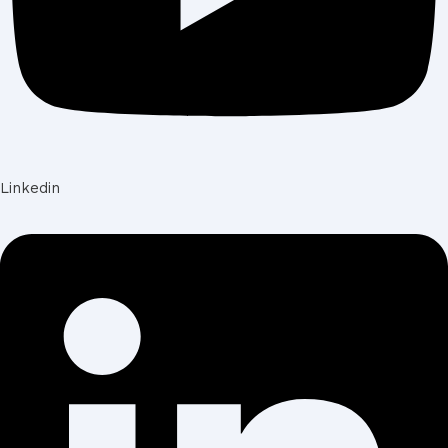
Linkedin