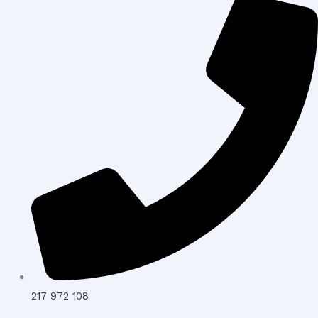
217 972 108