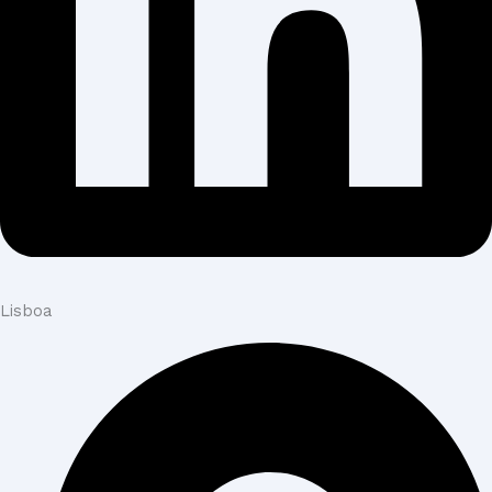
Lisboa