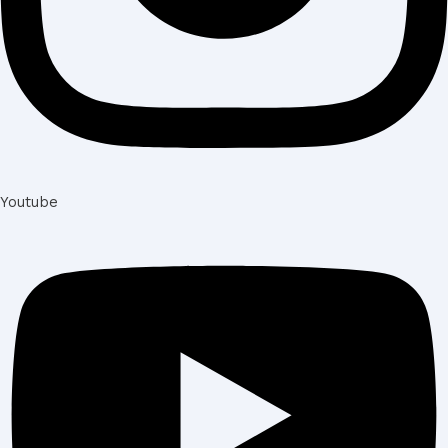
Youtube