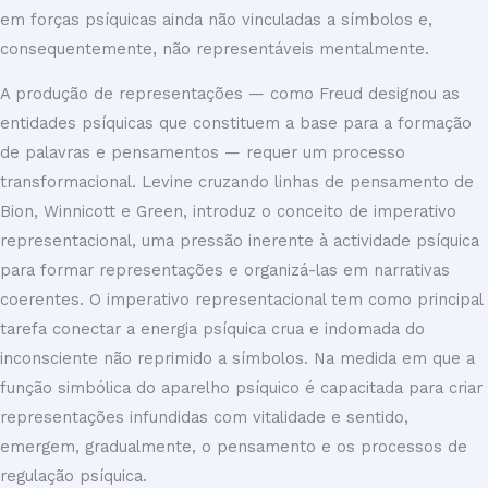
em forças psíquicas ainda não vinculadas a símbolos e,
consequentemente, não representáveis mentalmente.
A produção de representações — como Freud designou as
entidades psíquicas que constituem a base para a formação
de palavras e pensamentos — requer um processo
transformacional. Levine cruzando linhas de pensamento de
Bion, Winnicott e Green, introduz o conceito de imperativo
representacional, uma pressão inerente à actividade psíquica
para formar representações e organizá-las em narrativas
coerentes. O imperativo representacional tem como principal
tarefa conectar a energia psíquica crua e indomada do
inconsciente não reprimido a símbolos. Na medida em que a
função simbólica do aparelho psíquico é capacitada para criar
representações infundidas com vitalidade e sentido,
emergem, gradualmente, o pensamento e os processos de
regulação psíquica.