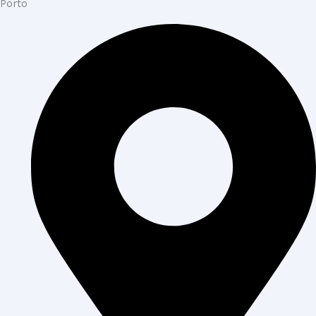
Porto