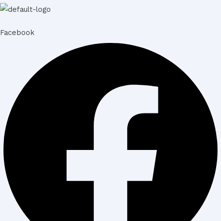
Facebook