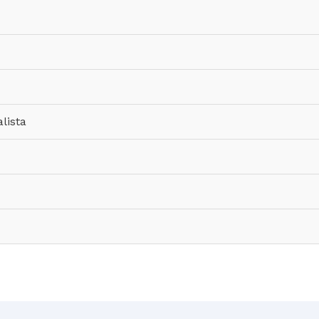
lista