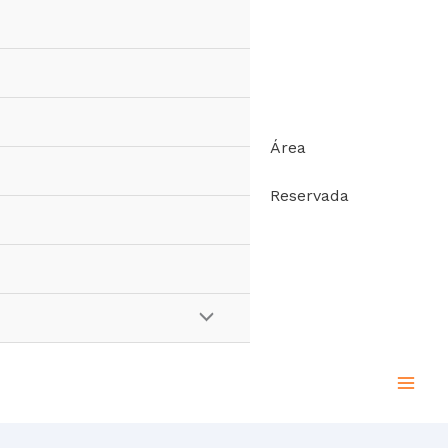
Área
Reservada