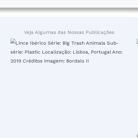
Veja Algumas das Nossas Publicações