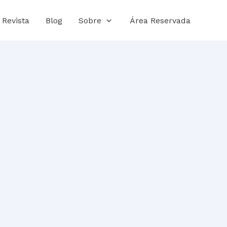
Revista
Blog
Sobre
Área Reservada