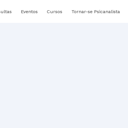
ultas
Eventos
Cursos
Tornar-se Psicanalista