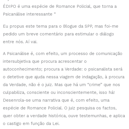
ÉDIPO é uma espécie de Romance Policial, que torna a
Psicanálise interessante “
Eu propus este tema para o Blogue da SPP, mas foi-me
pedido um breve comentário para estimular o diálogo
entre nós. Aí vai.
A Psicanálise é, com efeito, um processo de comunicação
intersubjetiva que procura acrescentar o
autoconhecimento; procura a Verdade: o psicanalista será
o detetive que ajuda nessa viagem de indagação, à procura
da Verdade, não é o juiz. Mas que há um “crime” que nos
culpabiliza, consciente ou inconscientemente, isso há!
Desenrola-se uma narrativa que é, com efeito, uma
espécie de Romance Policial. O juiz pesquisa os factos,
quer obter a verdade histórica, ouve testemunhas, e aplica
o castigo em função da Lei.