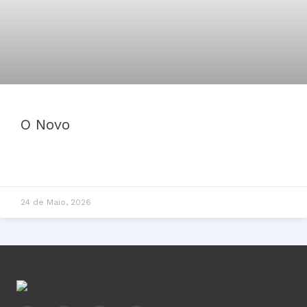
O Novo
24 de Maio, 2026