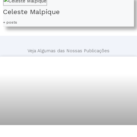
Celeste Malpique
+ posts
Veja Algumas das Nossas Publicações