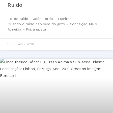
Ruído
Lei do ruído – João Tordo – Escritor
Quando o ruído não vem do grito – Conceição Melo
Almeida – Psicanalista
15 de Julho, 2026