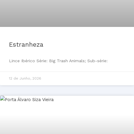
Estranheza
Lince Ibérico Série: Big Trash Animals; Sub-série:
12 de Junho, 2026