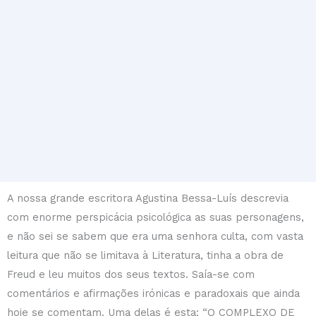
A nossa grande escritora Agustina Bessa-Luís descrevia
com enorme perspicácia psicológica as suas personagens,
e não sei se sabem que era uma senhora culta, com vasta
leitura que não se limitava à Literatura, tinha a obra de
Freud e leu muitos dos seus textos. Saía-se com
comentários e afirmações irónicas e paradoxais que ainda
hoje se comentam. Uma delas é esta: “O COMPLEXO DE