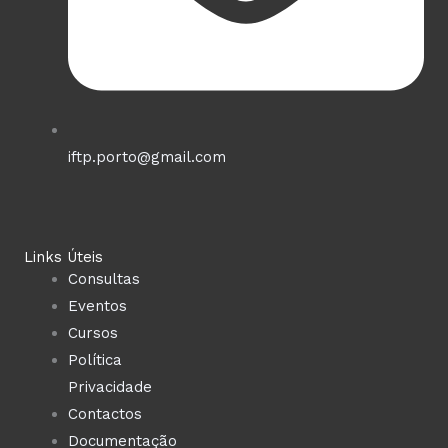
iftp.porto@gmail.com
Links Úteis
Consultas
Eventos
Cursos
Política
Privacidade
Contactos
Documentação