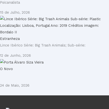
Psicanalista
15 de Julho, 2026
Estranheza
Lince Ibérico Série: Big Trash Animals; Sub-série:
12 de Junho, 2026
O Novo
24 de Maio, 2026