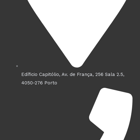
Edíficio Capitólio, Av. de França, 256 Sala 2.5,
4050-276 Porto