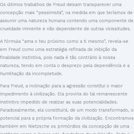
Os últimos trabalhos de Freud deixam transparecer uma
concepção mais “pessimista”, na medida em que teríamos de
assumir uma natureza humana contendo uma componente de
crueldade iminente e não dependente de outras vicissitudes.
A fórmula “ama o teu próximo como a ti mesmo”, revela-se
em Freud como uma estratégia refinada de inibição da
finalidade instintiva, pois nada é tão contrário à nossa
natureza, tendo em conta o desprezo pela dependência e a
humilhação da incompletude.
Para Freud, a inclinação para a agressão constitui o maior
impedimento à civilização. Ela proviria do tal remanescente
instintivo impedido de realizar as suas potencialidades.
Paradoxalmente, ela constituirá, de um modo transformado, o
potencial para a própria formação da civilização. Encontramos
também em Nietzsche os primórdios da concepção de uma