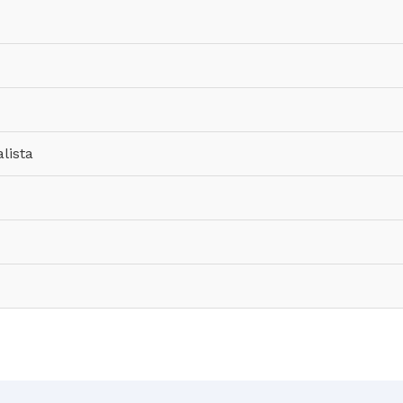
lista