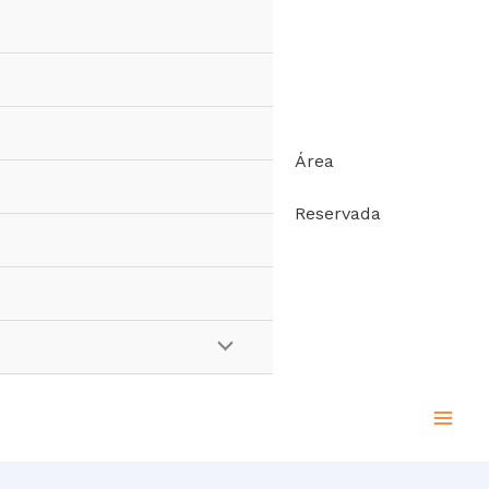
Área
Reservada